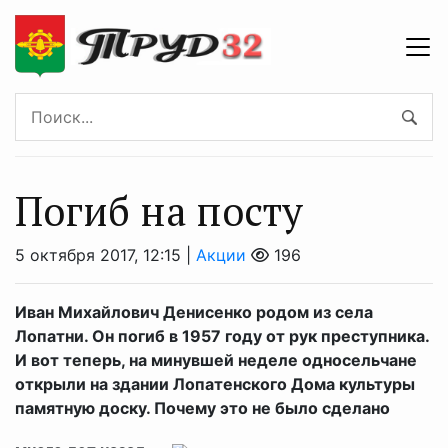
Погиб на посту
5 октября 2017, 12:15 |
Акции
196
Иван Михайлович Денисенко родом из села
Лопатни. Он погиб в 1957 году от рук преступника.
И вот теперь, на минувшей неделе односельчане
открыли на здании Лопатенского Дома культуры
памятную доску. Почему это не было сделано