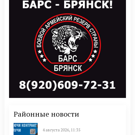
Районные новости
4 августа 2026, 11:35