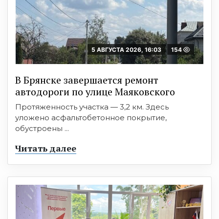
5 АВГУСТА 2026, 16:03
154
В Брянске завершается ремонт
автодороги по улице Маяковского
Протяженность участка — 3,2 км. Здесь
уложено асфальтобетонное покрытие,
обустроены ...
Читать далее