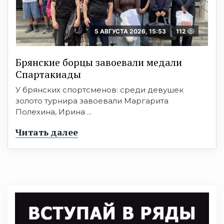
5 АВГУСТА 2026, 15:53
112
Брянские борцы завоевали медали
Спартакиады
У брянских спортсменов: среди девушек
золото турнира завоевали Маргарита
Полехина, Ирина ...
Читать далее