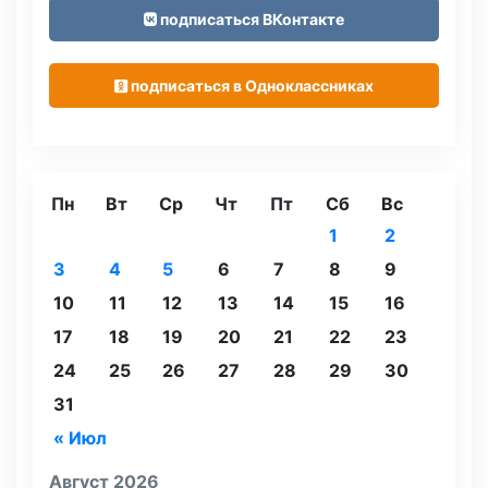
подписаться ВКонтакте
подписаться в Одноклассниках
Пн
Вт
Ср
Чт
Пт
Сб
Вс
1
2
3
4
5
6
7
8
9
10
11
12
13
14
15
16
17
18
19
20
21
22
23
24
25
26
27
28
29
30
31
« Июл
Август 2026