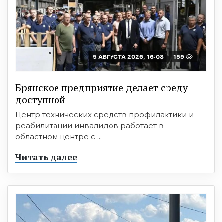
5 АВГУСТА 2026, 16:08
159
Брянское предприятие делает среду
доступной
Центр технических средств профилактики и
реабилитации инвалидов работает в
областном центре с ...
Читать далее