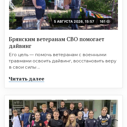
5 АВГУСТА 2026, 15:57
161
Брянским ветеранам СВО помогает
дайвинг
Его цель — помочь ветеранам с военными
травмами освоить дайвинг, восстановить веру
в свои силы ...
Читать далее