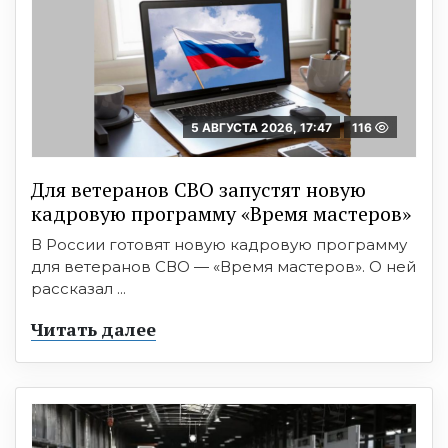
5 АВГУСТА 2026, 17:47
116
Для ветеранов СВО запустят новую
кадровую программу «Время мастеров»
В России готовят новую кадровую программу
для ветеранов СВО — «Время мастеров». О ней
рассказал ...
Читать далее