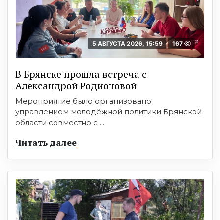
5 АВГУСТА 2026, 15:59
167
В Брянске прошла встреча с
Александрой Родионовой
Мероприятие было организовано
управлением молодёжной политики Брянской
области совместно с ...
Читать далее