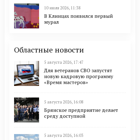
10 июля 2026, 11:38
В Клинцах появился первый
мурал
Областные новости
5 августа 2026, 17:47
Для ветеранов СВО запустят
новую кадровую программу
«Время мастеров»
5 августа 2026, 16:08
Брянское предприятие делает
среду доступной
5 августа 2026, 16:03