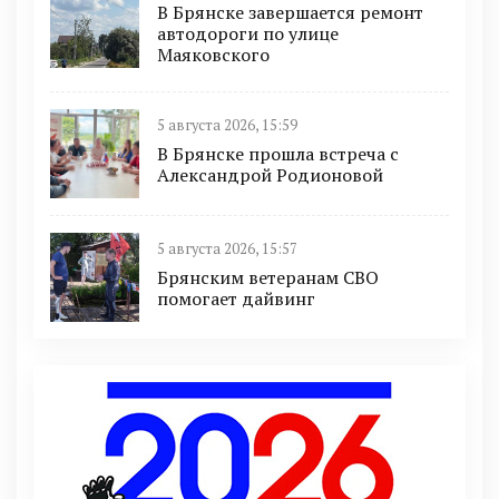
В Брянске завершается ремонт
автодороги по улице
Маяковского
5 августа 2026, 15:59
В Брянске прошла встреча с
Александрой Родионовой
5 августа 2026, 15:57
Брянским ветеранам СВО
помогает дайвинг