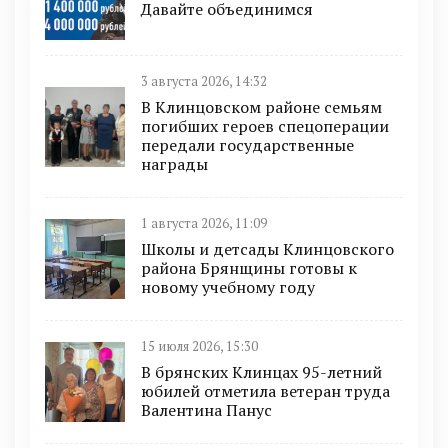
Давайте объединимся
3 августа 2026, 14:32
В Клинцовском районе семьям
погибших героев спецоперации
передали государственные
награды
1 августа 2026, 11:09
Школы и детсады Клинцовского
района Брянщины готовы к
новому учебному году
15 июля 2026, 15:30
В брянских Клинцах 95-летний
юбилей отметила ветеран труда
Валентина Панус