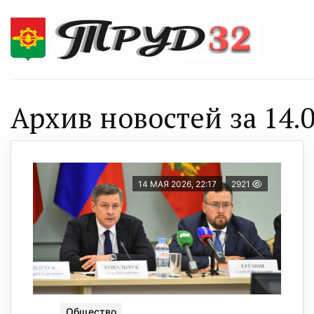
Архив новостей за 14.0
14 МАЯ 2026, 22:17
2921
Общество