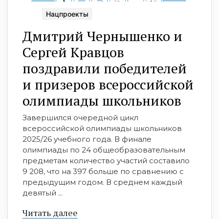
Нацпроекты
Дмитрий Чернышенко и
Сергей Кравцов
поздравили победителей
и призеров всероссийской
олимпиады школьников
Завершился очередной цикл
всероссийской олимпиады школьников
2025/26 учебного года. В финале
олимпиады по 24 общеобразовательным
предметам количество участий составило
9 208, что на 397 больше по сравнению с
предыдущим годом. В среднем каждый
девятый ...
Читать далее