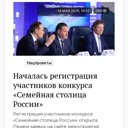
14 МАЯ 2026, 16:53
369
Нацпроекты
Началась регистрация
участников конкурса
«Семейная столица
России»
Регистрация участников конкурса
«Семейная столица России» открыта.
Прием заявок на сайте мероприятия