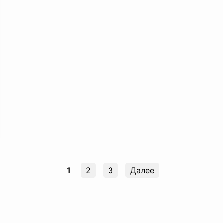
1
2
3
Далее