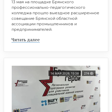
13 мая на площадке Брянского
профессионально-педагогического
колледжа прошло выездное расширенное
совещание Брянской областной
ассоциации промышленников и
предпринимателей.
Читать далее
14 МАЯ 2026, 15:38
274