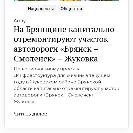
Нацпроекты
Общество
Array
На Брянщине капитально
отремонтируют участок
автодороги «Брянск –
Смоленск» – Жуковка
По национальному проекту
«Инфраструктура для жизни» в текущем
году в Жуковском районе Брянской
области капитально отремонтируют участок
автодороги «Брянск – Смоленск» –
Жуковка.
Читать далее