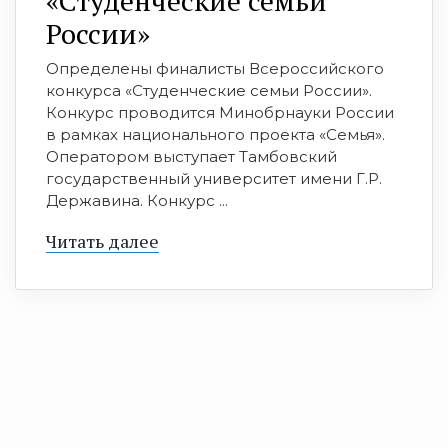
«Студенческие семьи
России»
Определены финалисты Всероссийского
конкурса «Студенческие семьи России».
Конкурс проводится Минобрнауки России
в рамках национального проекта «Семья».
Оператором выступает Тамбовский
государственный университет имени Г.Р.
Державина. Конкурс ...
Читать далее