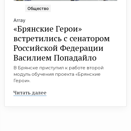
Общество
Array
«Брянские Герои»
встретились с сенатором
Российской Федерации
Василием Попадайло
В Брянске приступил к работе второй
модуль обучения проекта «Брянские
Герои».
Читать далее