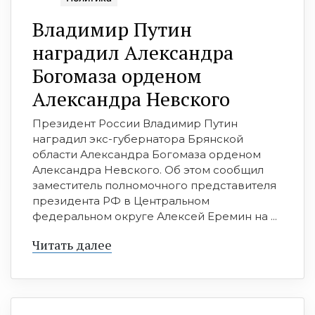
Владимир Путин
наградил Александра
Богомаза орденом
Александра Невского
Президент России Владимир Путин
наградил экс-губернатора Брянской
области Александра Богомаза орденом
Александра Невского. Об этом сообщил
заместитель полномочного представителя
президента РФ в Центральном
федеральном округе Алексей Еремин на ...
Читать далее