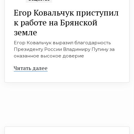
Егор Ковальчук приступил
к работе на Брянской
земле
Егор Ковальчук выразил благодарность
Президенту России Владимиру Путину за
оказанное высокое доверие
Читать далее