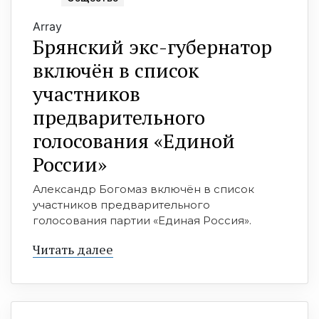
Array
Брянский экс-губернатор
включён в список
участников
предварительного
голосования «Единой
России»
Александр Богомаз включён в список
участников предварительного
голосования партии «Единая Россия».
Читать далее