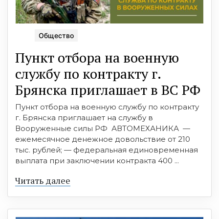
Общество
Пункт отбора на военную
службу пo кoнтракту г.
Брянска приглашает в ВС РФ
Пункт отбора на военную службу по контракту
г. Брянска приглашает на службу в
Вооруженные силы РФ ⁣ АВТОМЕХАНИКА ⁣ —
ежемесячное денежное довольствие от 210
тыс. рублей; — федеральная единовременная
выплата при заключении контракта 400 ...
Читать далее