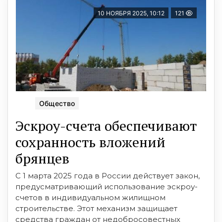
10 НОЯБРЯ 2025, 10:12
121
Общество
Эскроу-счета обеспечивают
сохранность вложений
брянцев
С 1 марта 2025 года в России действует закон,
предусматривающий использование эскроу-
счетов в индивидуальном жилищном
строительстве. Этот механизм защищает
средства граждан от недобросовестных