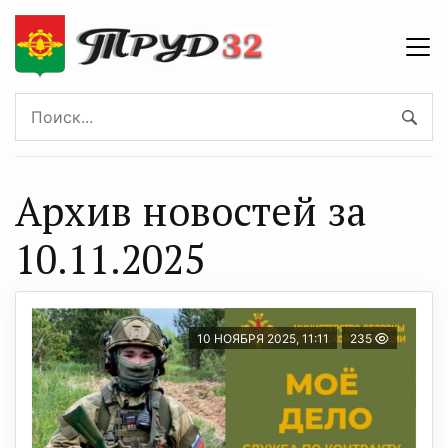
Архив новостей за
10.11.2025
10 НОЯБРЯ 2025, 11:11
235