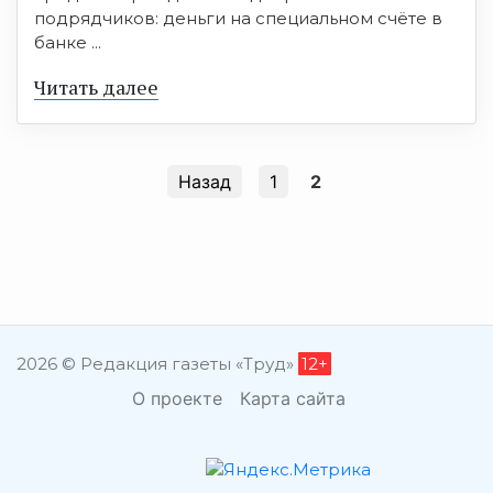
подрядчиков: деньги на специальном счёте в
банке ...
Читать далее
Назад
1
2
2026 © Редакция газеты «Труд»
12+
О проекте
Карта сайта