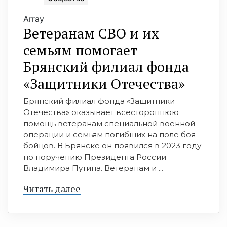
Array
Ветеранам СВО и их
семьям помогает
Брянский филиал фонда
«Защитники Отечества»
Брянский филиал фонда «Защитники
Отечества» оказывает всестороннюю
помощь ветеранам специальной военной
операции и семьям погибших на поле боя
бойцов. В Брянске он появился в 2023 году
по поручению Президента России
Владимира Путина. Ветеранам и ...
Читать далее