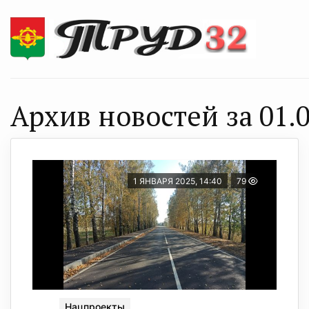
Архив новостей за 01.0
1 ЯНВАРЯ 2025, 14:40
79
Нацпроекты