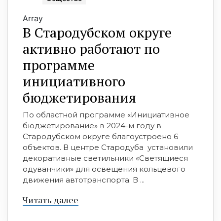
Array
В Стародубском округе
активно работают по
программе
инициативного
бюджетирования
По областной программе «Инициативное
бюджетирование» в 2024-м году в
Стародубском округе благоустроено 6
объектов. В центре Стародуба установили
декоративные светильники «Светящиеся
одуванчики» для освещения кольцевого
движения автотранспорта. В ...
Читать далее