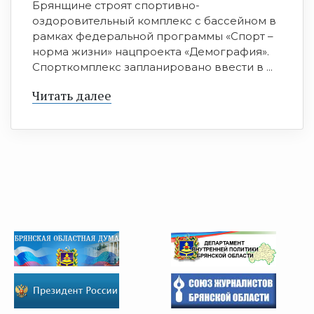
Брянщине строят спортивно-
оздоровительный комплекс с бассейном в
рамках федеральной программы «Спорт –
норма жизни» нацпроекта «Демография».
Спорткомплекс запланировано ввести в ...
Читать далее