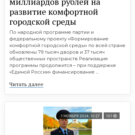
миллиардов рублей на
развитие комфортной
городской среды
По народной программе партии и
федеральному проекту «Формирование
комфортной городской среды» по всей стране
обновлены 79 тысяч дворов и 37 тысяч
общественных пространств Реализация
программы продолжится – при поддержке
«Единой России» финансирование ...
Читать далее
1 НОЯБРЯ 2024, 10:27
101