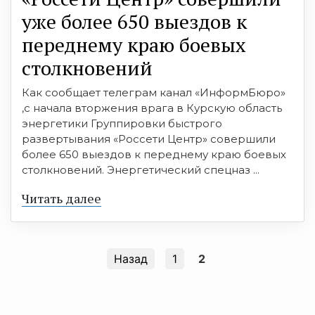
уже более 650 выездов к
переднему краю боевых
столкновений
Как сообщает телеграм канал «ИнформБюро»
,с начала вторжения врага в Курскую область
энергетики Группировки быстрого
развертывания «Россети Центр» совершили
более 650 выездов к переднему краю боевых
столкновений. Энергетический спецназ ...
Читать далее
Назад
1
2