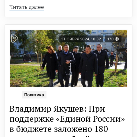
Читать далее
1 НОЯБРЯ 2024, 10:32
170
Политика
Владимир Якушев: При
поддержке «Единой России»
в бюджете заложено 180