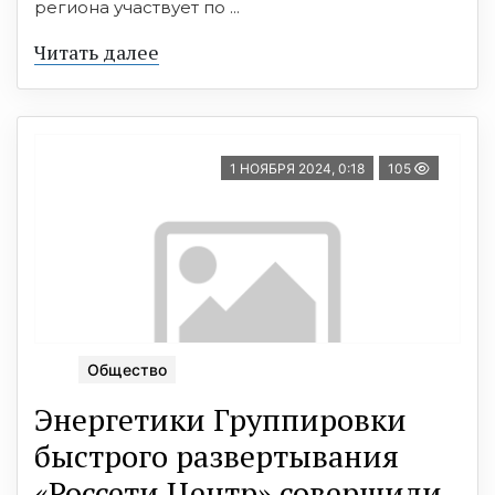
региона участвует по ...
Читать далее
1 НОЯБРЯ 2024, 0:18
105
Общество
Энергетики Группировки
быстрого развертывания
«Россети Центр» совершили