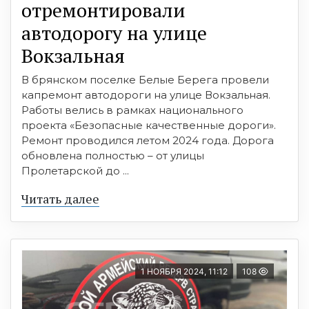
отремонтировали
автодорогу на улице
Вокзальная
В брянском поселке Белые Берега провели
капремонт автодороги на улице Вокзальная.
Работы велись в рамках национального
проекта «Безопасные качественные дороги».
Ремонт проводился летом 2024 года. Дорога
обновлена полностью – от улицы
Пролетарской до ...
Читать далее
1 НОЯБРЯ 2024, 11:12
108