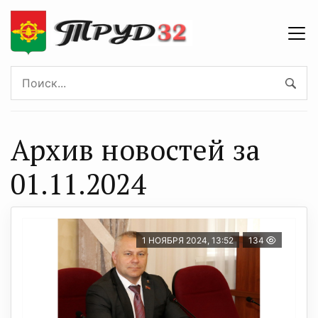
Архив новостей за
01.11.2024
1 НОЯБРЯ 2024, 13:52
134