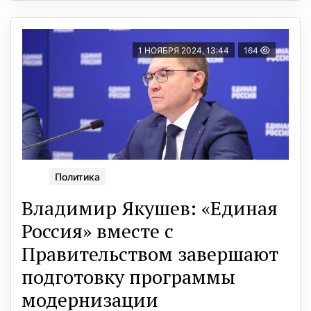
1 НОЯБРЯ 2024, 13:44
164
Политика
Владимир Якушев: «Единая
Россия» вместе с
Правительством завершают
подготовку программы
модернизации