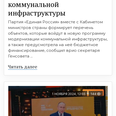
коммунальной
инфраструктуры
Партия «Единая Россия» вместе с Кабинетом
министров страны формирует перечень
объектов, которые войдут в новую программу
модернизации коммунальной инфраструктуры,
а также предусмотрела на неё бюджетное
финансирование, сообщил врио секретаря
Генсовета ...
Читать далее
1 НОЯБРЯ 2024, 12:55
144