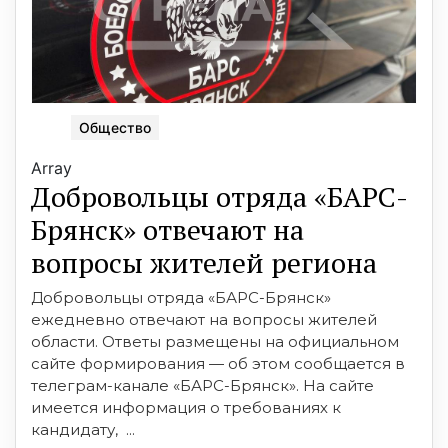
Общество
Array
Добровольцы отряда «БАРС-
Брянск» отвечают на
вопросы жителей региона
Добровольцы отряда «БАРС-Брянск»
ежедневно отвечают на вопросы жителей
области. Ответы размещены на официальном
сайте формирования — об этом сообщается в
телеграм-канале «БАРС-Брянск». На сайте
имеется информация о требованиях к
кандидату, ...