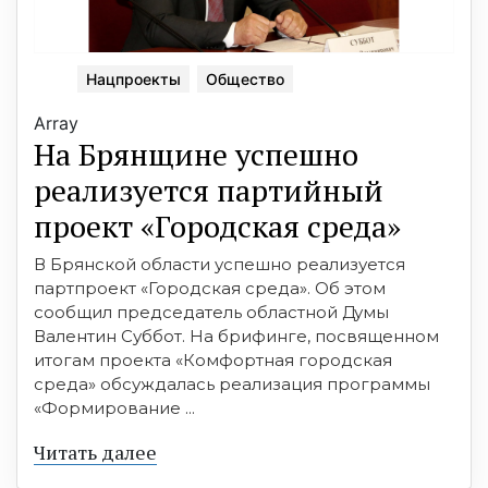
Нацпроекты
Общество
Array
На Брянщине успешно
реализуется партийный
проект «Городская среда»
В Брянской области успешно реализуется
партпроект «Городская среда». Об этом
сообщил председатель областной Думы
Валентин Суббот. На брифинге, посвященном
итогам проекта «Комфортная городская
среда» обсуждалась реализация программы
«Формирование ...
Читать далее