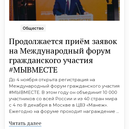
Общество
Продолжается приём заявок
на Международный форум
гражданского участия
#МЫВМЕСТЕ
До 4 ноября открыта регистрация на
Международный форум гражданского участия
#МЫВМЕСТЕ. В этом году он объединит 10 000
участников со всей России и из 40 стран мира
с 4 по 8 декабря в Москве в ЦВЗ «Манеж».
Ежегодно на форуме проходит награждение ...
Читать далее