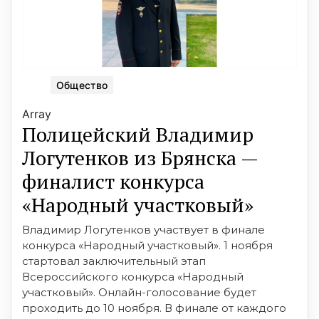
Общество
Array
Полицейский Владимир
Логутенков из Брянска —
финалист конкурса
«Народный участковый»
Владимир Логутенков участвует в финале
конкурса «Народный участковый». 1 ноября
стартовал заключительный этап
Всероссийского конкурса «Народный
участковый». Онлайн-голосование будет
проходить до 10 ноября. В финале от каждого